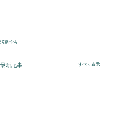
活動報告
すべて表示
最新記事