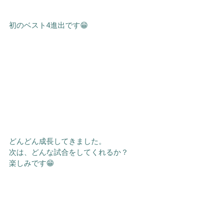
初のベスト4進出です😁
どんどん成長してきました。
次は、どんな試合をしてくれるか？
楽しみです😁