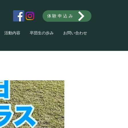
体験申込み
活動内容
卒団生の歩み
お問い合わせ