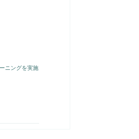
ーニングを実施