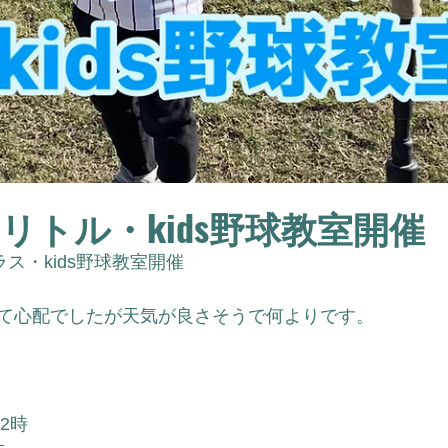
 リトル・kids野球教室開催
ラス・kids野球教室開催
て心配でしたが天気が良さそうで何よりです。
2時