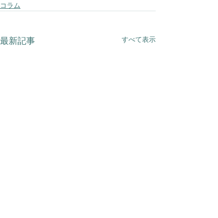
コラム
すべて表示
最新記事