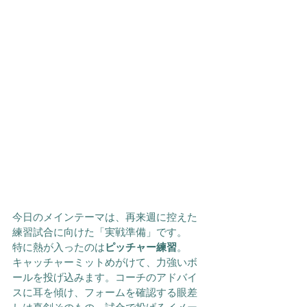
今日のメインテーマは、再来週に控えた
練習試合に向けた「実戦準備」です。
特に熱が入ったのは
ピッチャー練習
。
キャッチャーミットめがけて、力強いボ
ールを投げ込みます。コーチのアドバイ
スに耳を傾け、フォームを確認する眼差