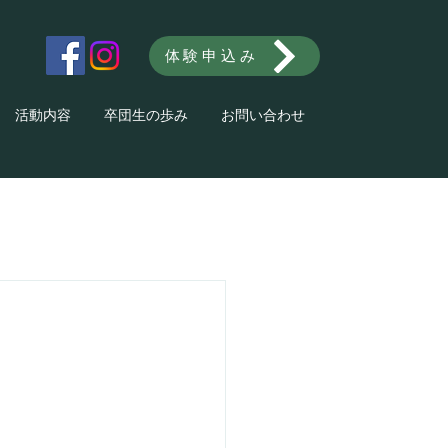
体験申込み
活動内容
卒団生の歩み
お問い合わせ