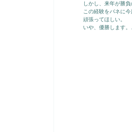
しかし、来年が勝負
この経験をバネに今
頑張ってほしい。
いや、優勝します。