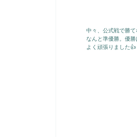
中々、公式戦で勝て
なんと準優勝。優勝
よく頑張りました👍