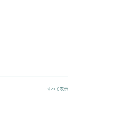
すべて表示