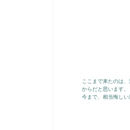
ここまで来たのは、
からだと思います。
今まで、相当悔しい思