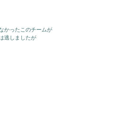
なかったこのチームが
は逃しましたが