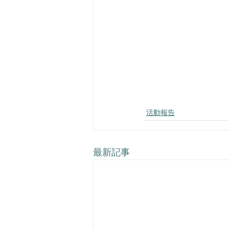
活動報告
最新記事