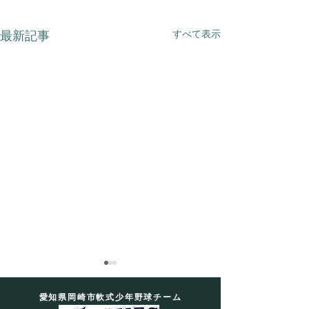
すべて表示
最新記事
愛知県岡崎市軟式少年野球チーム