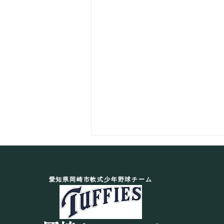
愛知県岡崎市軟式少年野球チーム