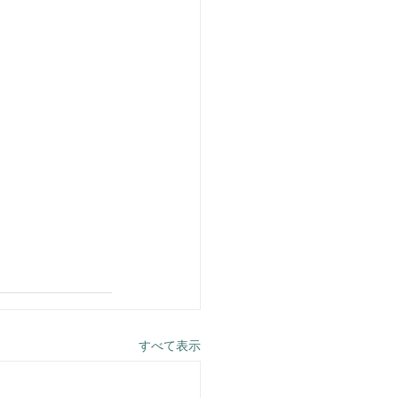
すべて表示