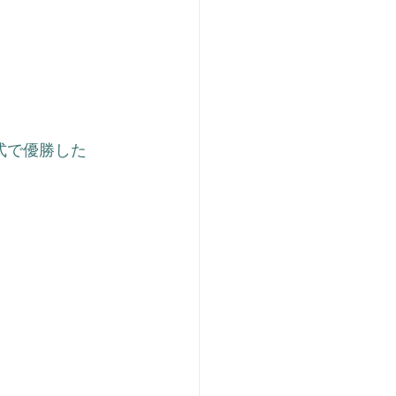
式で優勝した