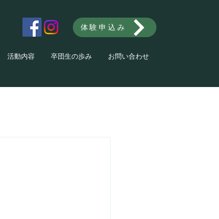
体験申込み
活動内容
卒団生の歩み
お問い合わせ