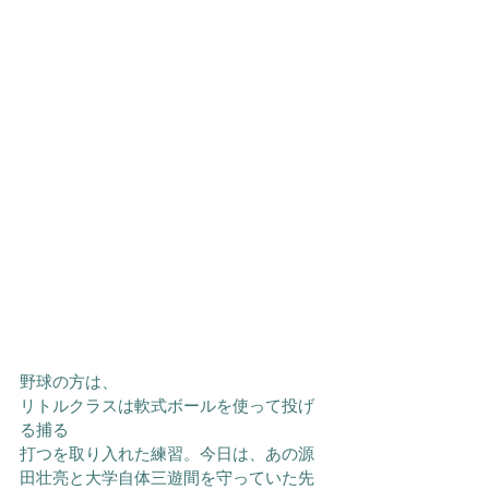
野球の方は、
リトルクラスは軟式ボールを使って投げ
る捕る
打つを取り入れた練習。今日は、あの源
田壮亮と大学自体三遊間を守っていた先