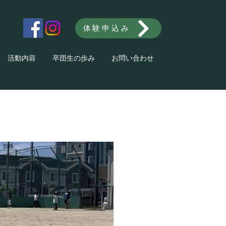
体験申込み
活動内容
卒団生の歩み
お問い合わせ