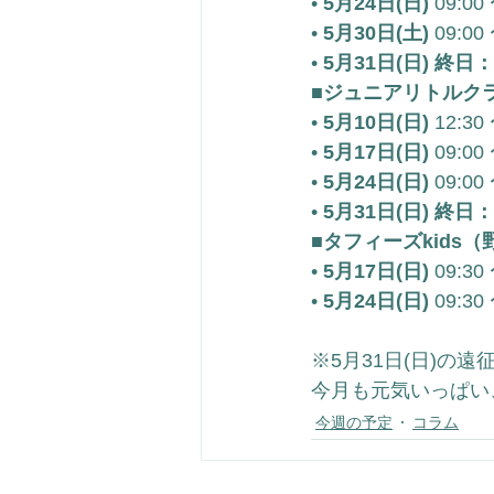
• 
5月24日(日)
 09:0
• 
5月30日(土)
 09:0
• 
5月31日(日)
終日：
■ジュニアリトルク
• 
5月10日(日)
 12:3
• 
5月17日(日)
 09:0
• 
5月24日(日)
 09:0
• 
5月31日(日)
終日：
■タフィーズkids
• 
5月17日(日)
 09:3
• 
5月24日(日)
 09:3
※5月31日(日)
今月も元気いっぱい
今週の予定
コラム