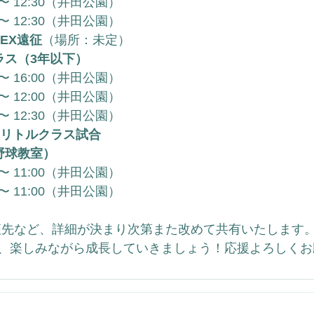
0 〜 12:30（井田公園）
0 〜 12:30（井田公園）
EX遠征
（場所：未定）
ラス（3年以下）
0 〜 16:00（井田公園）
0 〜 12:00（井田公園）
0 〜 12:30（井田公園）
リトルクラス試合
（野球教室）
0 〜 11:00（井田公園）
0 〜 11:00（井田公園）
の遠征先など、詳細が決まり次第また改めて共有いたします
、楽しみながら成長していきましょう！応援よろしくお